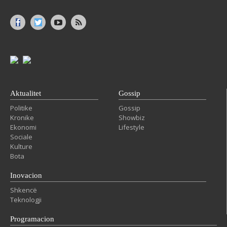
Aktualitet
Gossip
Politike
Gossip
Kronike
Showbiz
Ekonomi
Lifestyle
Sociale
Kulture
Bota
Inovacion
Shkencë
Teknologji
Programacion