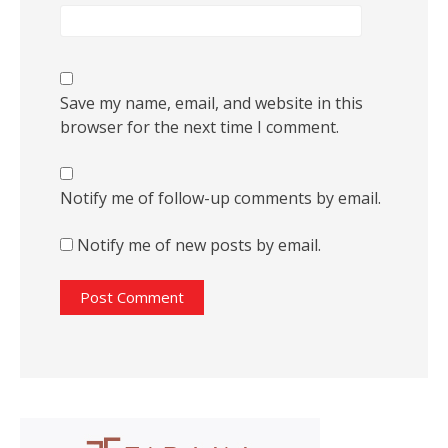
Save my name, email, and website in this
browser for the next time I comment.
Notify me of follow-up comments by email.
Notify me of new posts by email.