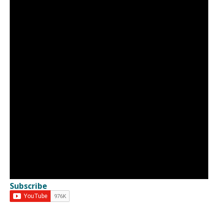
Subscribe