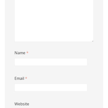
Name
*
Email
*
Website