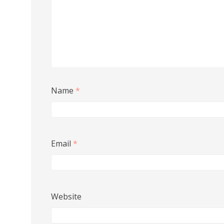
Name
*
Email
*
Website