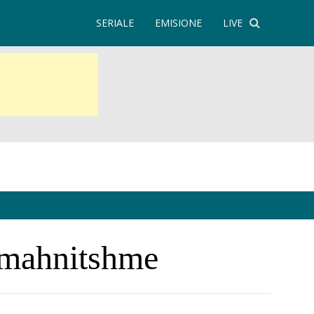
SERIALE
EMISIONE
LIVE
e mahnitshme