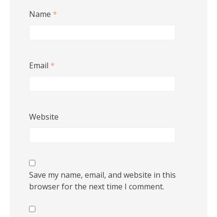
Name
*
Email
*
Website
Save my name, email, and website in this
browser for the next time I comment.