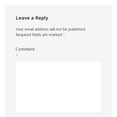
Leave a Reply
Your email address will not be published.
Required fields are marked
*
Comment
*