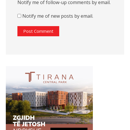
Notify me of follow-up comments by email.
Notify me of new posts by email.