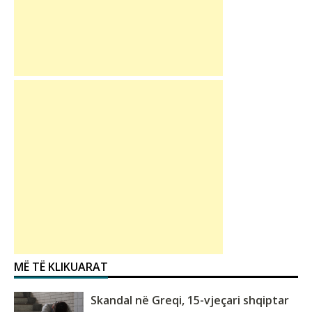
MË TË KLIKUARAT
Skandal në Greqi, 15-vjeçari shqiptar