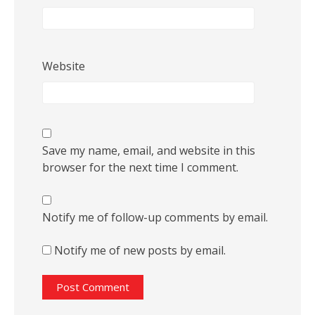
Website
Save my name, email, and website in this
browser for the next time I comment.
Notify me of follow-up comments by email.
Notify me of new posts by email.