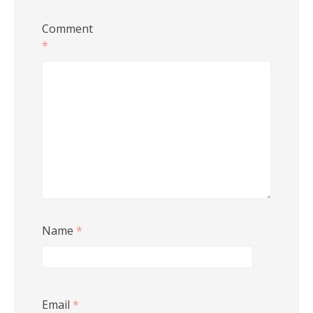
Comment
*
Name
*
Email
*