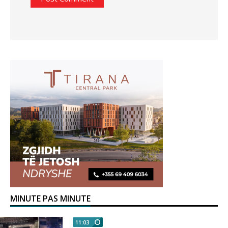
MINUTE PAS MINUTE
11:03