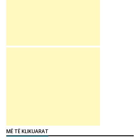
MË TË KLIKUARAT