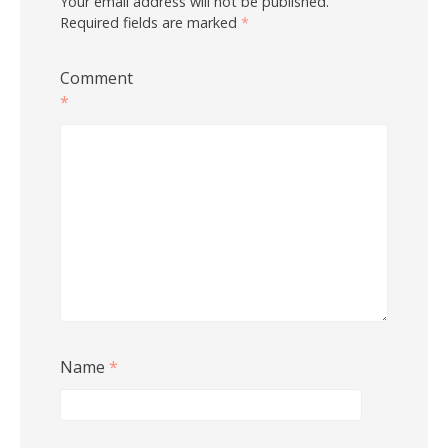
Your email address will not be published.
Required fields are marked
*
Comment
*
Name
*