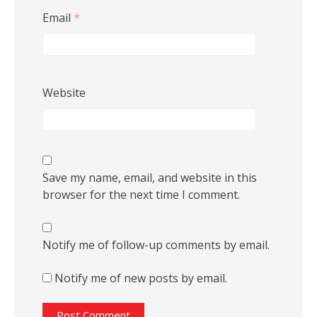
Email
*
Website
Save my name, email, and website in this
browser for the next time I comment.
Notify me of follow-up comments by email.
Notify me of new posts by email.