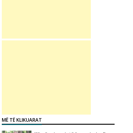
MË TË KLIKUARAT