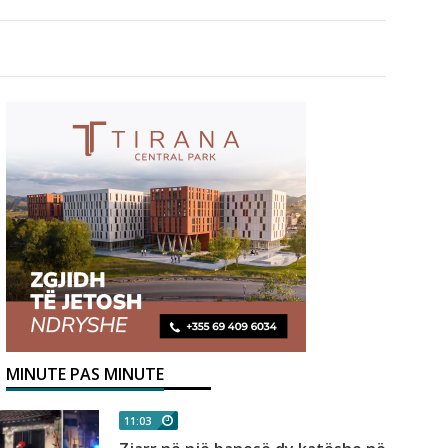
MINUTE PAS MINUTE
11:03