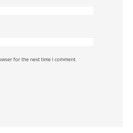
owser for the next time I comment.