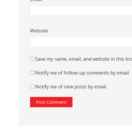
Website
Save my name, email, and website in this br
Notify me of follow-up comments by email.
Notify me of new posts by email.