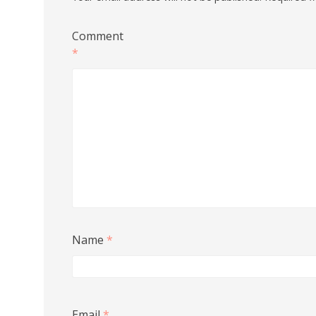
Comment
*
Name
*
Email
*