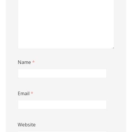
Name
*
Email
*
Website