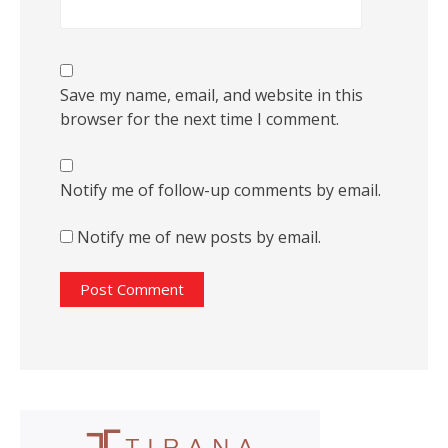
Save my name, email, and website in this
browser for the next time I comment.
Notify me of follow-up comments by email.
Notify me of new posts by email.