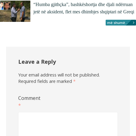
“Humba gjithçka”, bashkëshortja dhe djali ndërruan
jetë në aksident, flet mes dhimbjes shqiptari në Greqi
më shumë...
Leave a Reply
Your email address will not be published.
Required fields are marked
*
Comment
*