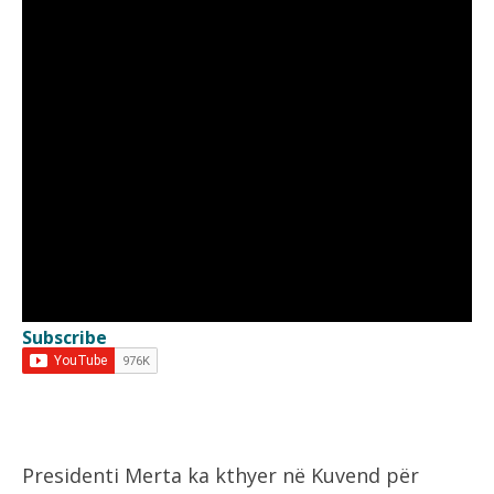
Subscribe
Presidenti Merta ka kthyer në Kuvend për