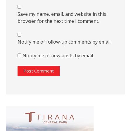
Save my name, email, and website in this
browser for the next time I comment.
Notify me of follow-up comments by email.
Notify me of new posts by email.