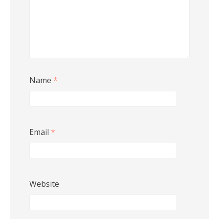
Name
*
Email
*
Website