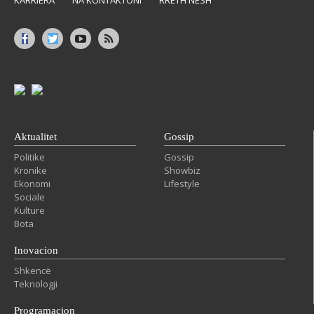
Aktualitet
Gossip
Politike
Gossip
Kronike
Showbiz
Ekonomi
Lifestyle
Sociale
Kulture
Bota
Inovacion
Shkencë
Teknologji
Programacion