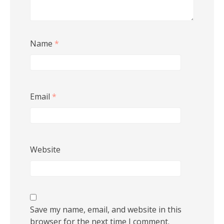
Name
*
Email
*
Website
Save my name, email, and website in this
browser for the next time I comment.