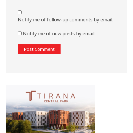
Notify me of follow-up comments by email.
Notify me of new posts by email.