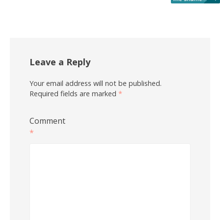
Leave a Reply
Your email address will not be published.
Required fields are marked
*
Comment
*