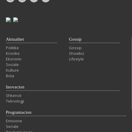
Aktualitet
Gossip
Politike
Gossip
Kronike
Showbiz
Ekonomi
Lifestyle
Sociale
Kulture
Bota
Inovacion
Shkencë
Teknologji
Programacion
Emisione
Seriale