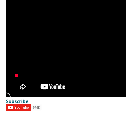
Subscribe