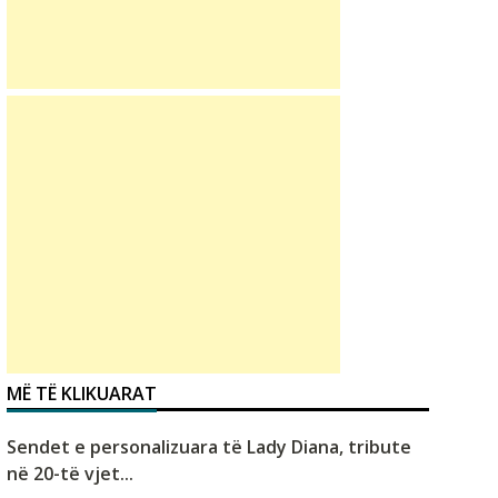
MË TË KLIKUARAT
Sendet e personalizuara të Lady Diana, tribute
në 20-të vjet...