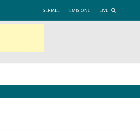
SERIALE
EMISIONE
LIVE