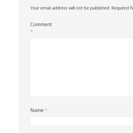
Your email address will not be published.
Required f
Comment
*
Name
*