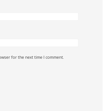
owser for the next time I comment.