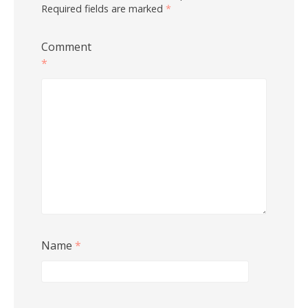
Required fields are marked
*
Comment
*
Name
*