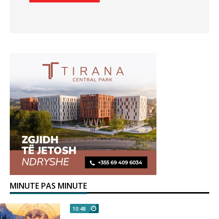
MINUTE PAS MINUTE
10:48