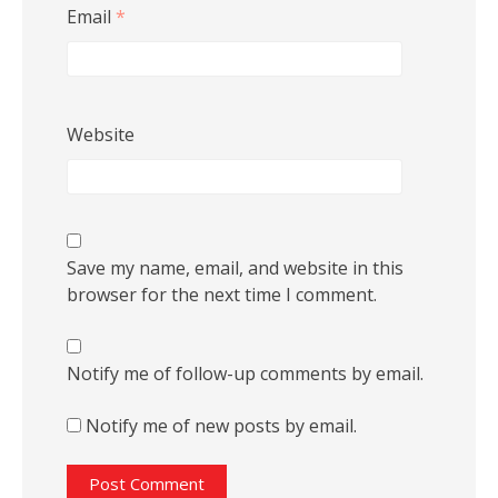
Email
*
Website
Save my name, email, and website in this
browser for the next time I comment.
Notify me of follow-up comments by email.
Notify me of new posts by email.