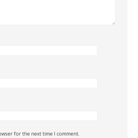
owser for the next time I comment.