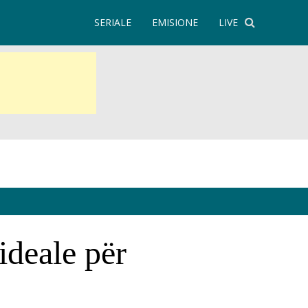
SERIALE
EMISIONE
LIVE
ideale për