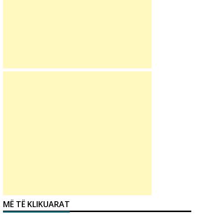
MË TË KLIKUARAT