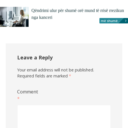
Qëndrimi ulur për shumë orë mund të rrisë rrezikun
nga kanceri
më shumë...
Leave a Reply
Your email address will not be published.
Required fields are marked
*
Comment
*