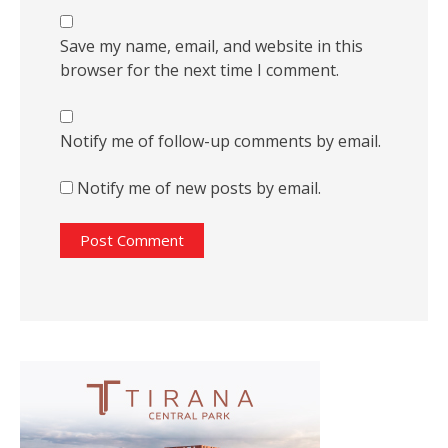
Save my name, email, and website in this
browser for the next time I comment.
Notify me of follow-up comments by email.
Notify me of new posts by email.