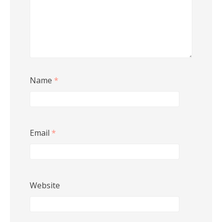
Name
*
Email
*
Website