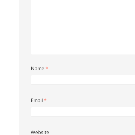
Name
*
Email
*
Website