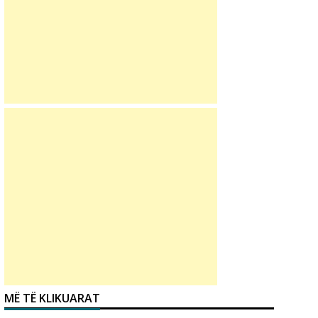
MË TË KLIKUARAT