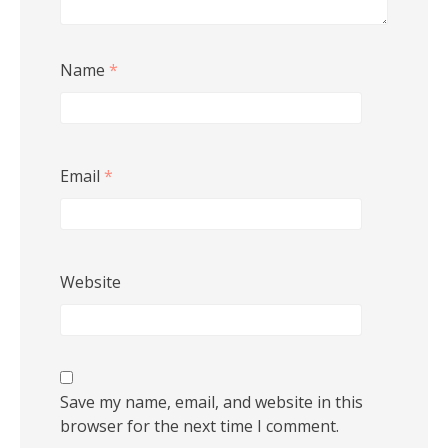
Name
*
Email
*
Website
Save my name, email, and website in this
browser for the next time I comment.