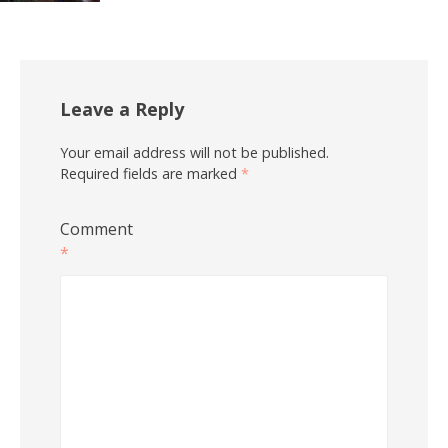
Leave a Reply
Your email address will not be published.
Required fields are marked
*
Comment
*