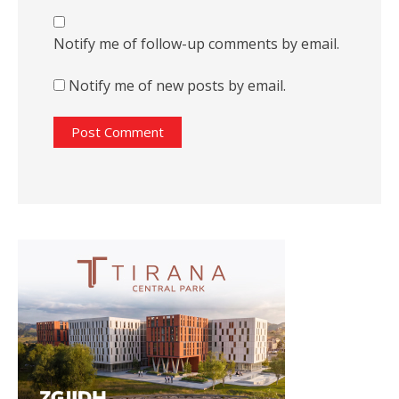
Notify me of follow-up comments by email.
Notify me of new posts by email.