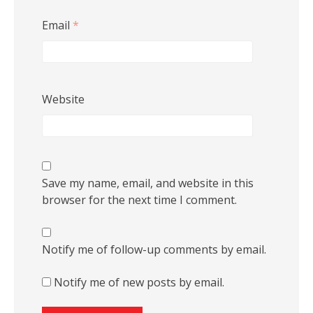
Email
*
Website
Save my name, email, and website in this
browser for the next time I comment.
Notify me of follow-up comments by email.
Notify me of new posts by email.