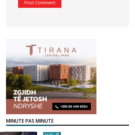
MINUTE PAS MINUTE
11:03