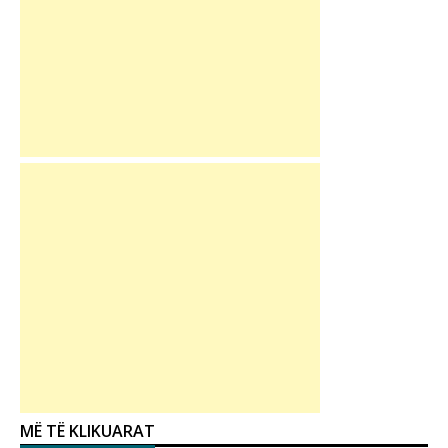
MË TË KLIKUARAT