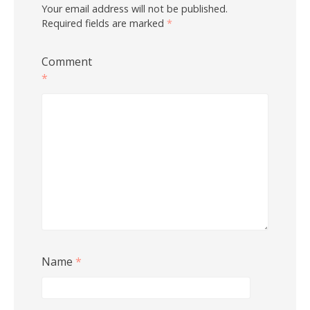
Your email address will not be published.
Required fields are marked
*
Comment
*
Name
*