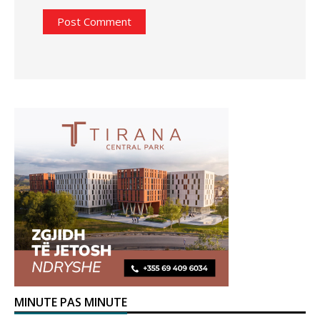
MINUTE PAS MINUTE