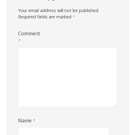
Your email address will not be published.
Required fields are marked
*
Comment
*
Name
*