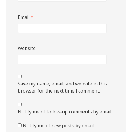
Email
*
Website
Save my name, email, and website in this
browser for the next time I comment.
Notify me of follow-up comments by email.
Notify me of new posts by email.