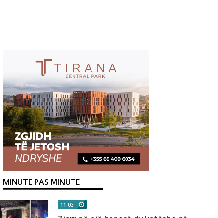
MINUTE PAS MINUTE
11:03