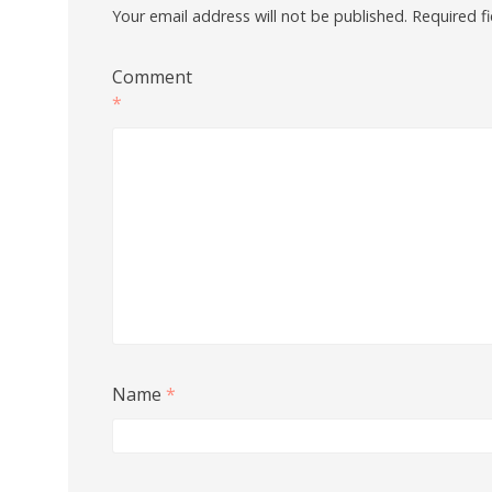
Your email address will not be published.
Required f
Comment
*
Name
*