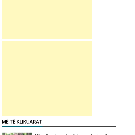
MË TË KLIKUARAT