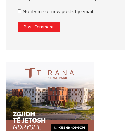
Notify me of new posts by email.