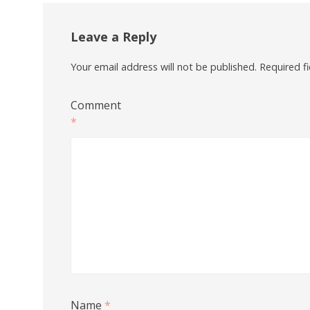
Leave a Reply
Your email address will not be published.
Required f
Comment
*
Name
*