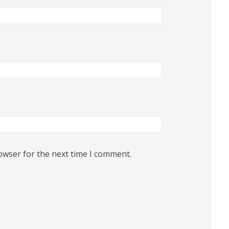
owser for the next time I comment.