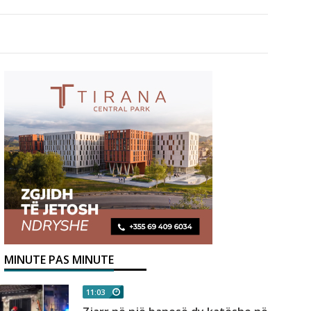
MINUTE PAS MINUTE
11:03