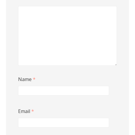
Name
*
Email
*