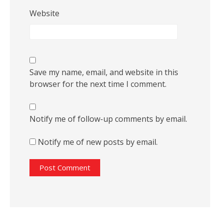
Website
Save my name, email, and website in this
browser for the next time I comment.
Notify me of follow-up comments by email.
Notify me of new posts by email.