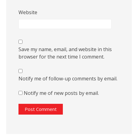
Website
Save my name, email, and website in this
browser for the next time I comment.
Notify me of follow-up comments by email.
Notify me of new posts by email.