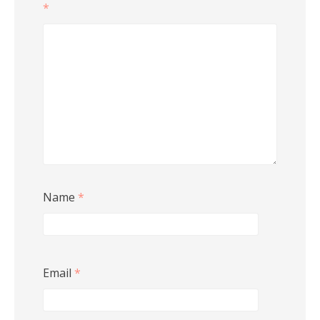
*
Name
*
Email
*