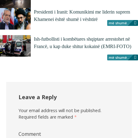
Presidenti i Iranit: Komunikimi me liderin suprem
Khamenei është shumë i vështirë
më shumë...
Ish-futbollisti i kombëtares shqiptare arrestohet në
Francë, u kap duke shitur kokainë (EMRI-FOTO)
më shumë...
Leave a Reply
Your email address will not be published.
Required fields are marked
*
Comment