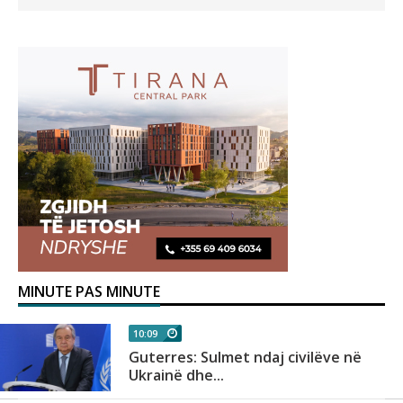
MINUTE PAS MINUTE
10:09
Guterres: Sulmet ndaj civilëve në
Ukrainë dhe...