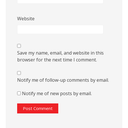
Website
Save my name, email, and website in this
browser for the next time I comment.
Notify me of follow-up comments by email.
Notify me of new posts by email.