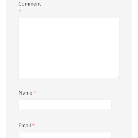
Comment
*
Name
*
Email
*