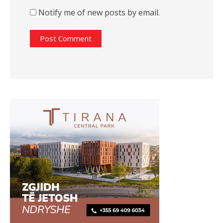
Notify me of new posts by email.