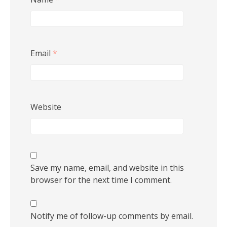
Email
*
Website
Save my name, email, and website in this
browser for the next time I comment.
Notify me of follow-up comments by email.