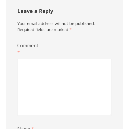
Leave a Reply
Your email address will not be published.
Required fields are marked
*
Comment
*
Name
*