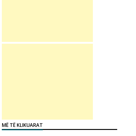
MË TË KLIKUARAT