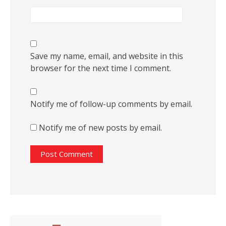
Save my name, email, and website in this
browser for the next time I comment.
Notify me of follow-up comments by email.
Notify me of new posts by email.