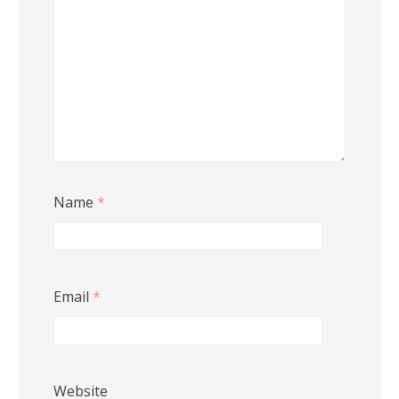
Name
*
Email
*
Website