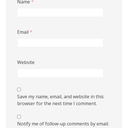
Name
*
Email
*
Website
Save my name, email, and website in this
browser for the next time I comment.
Notify me of follow-up comments by email.