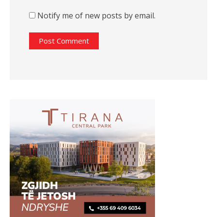
Notify me of new posts by email.