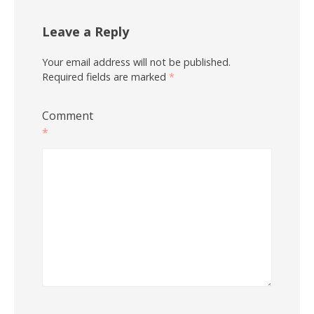
Leave a Reply
Your email address will not be published.
Required fields are marked
*
Comment
*