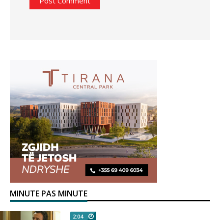
MINUTE PAS MINUTE
2:04