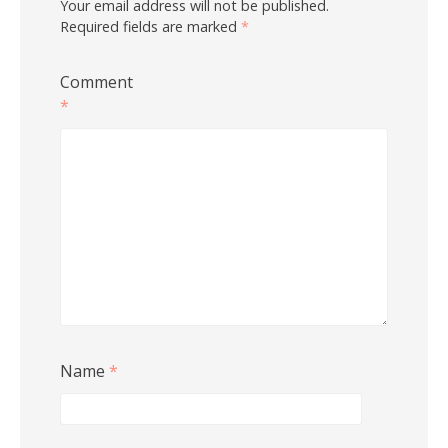
Your email address will not be published.
Required fields are marked
*
Comment
*
Name
*