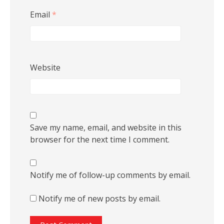
Email
*
Website
Save my name, email, and website in this
browser for the next time I comment.
Notify me of follow-up comments by email.
Notify me of new posts by email.