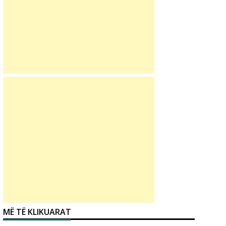
MË TË KLIKUARAT