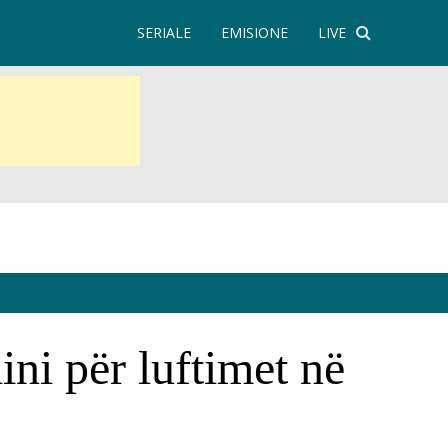
SERIALE
EMISIONE
LIVE
ini për luftimet në