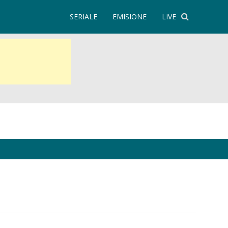
SERIALE
EMISIONE
LIVE