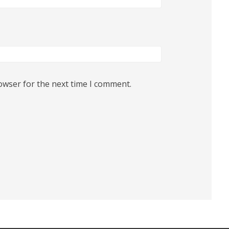
owser for the next time I comment.