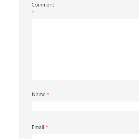
Comment
*
Name
*
Email
*