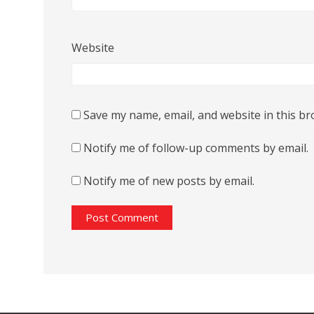
Website
Save my name, email, and website in this br
Notify me of follow-up comments by email.
Notify me of new posts by email.