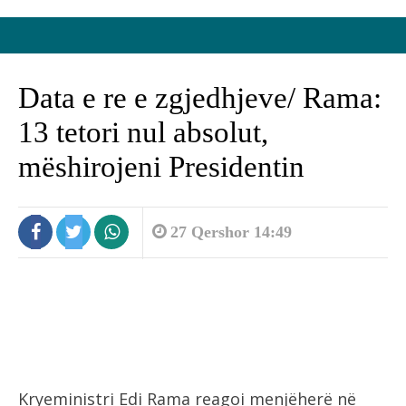
Data e re e zgjedhjeve/ Rama:
13 tetori nul absolut,
mëshirojeni Presidentin
27 Qershor 14:49
Kryeministri Edi Rama reagoi menjëherë në