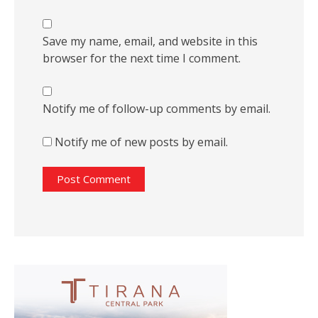
Save my name, email, and website in this
browser for the next time I comment.
Notify me of follow-up comments by email.
Notify me of new posts by email.