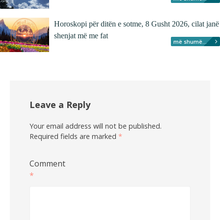
Horoskopi për ditën e sotme, 8 Gusht 2026, cilat janë
shenjat më me fat
më shumë...
Leave a Reply
Your email address will not be published.
Required fields are marked
*
Comment
*