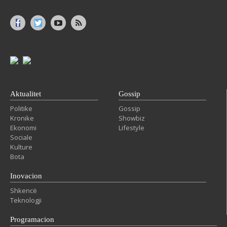
Aktualitet
Gossip
Politike
Gossip
Kronike
Showbiz
Ekonomi
Lifestyle
Sociale
Kulture
Bota
Inovacion
Shkencë
Teknologji
Programacion