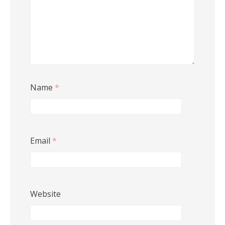
Name
*
Email
*
Website