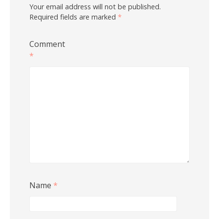
Your email address will not be published.
Required fields are marked
*
Comment
*
Name
*