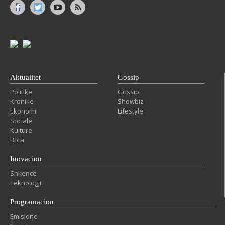
Aktualitet
Gossip
Politike
Gossip
Kronike
Showbiz
Ekonomi
Lifestyle
Sociale
Kulture
Bota
Inovacion
Shkencë
Teknologji
Programacion
Emisione