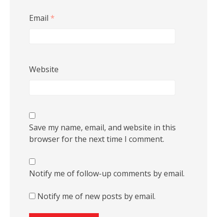
Email
*
Website
Save my name, email, and website in this
browser for the next time I comment.
Notify me of follow-up comments by email.
Notify me of new posts by email.