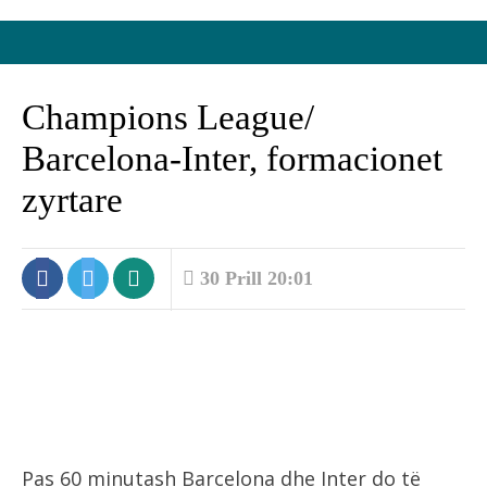
Champions League/
Barcelona-Inter, formacionet
zyrtare
30 Prill 20:01
Pas 60 minutash Barcelona dhe Inter do të