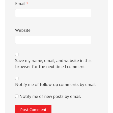
Email
*
Website
Save my name, email, and website in this
browser for the next time I comment.
Notify me of follow-up comments by email.
Notify me of new posts by email.