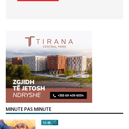
MINUTE PAS MINUTE
10:48