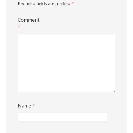
Required fields are marked
*
Comment
*
Name
*