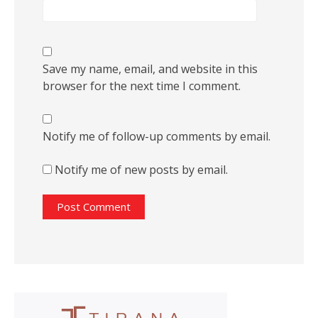
Save my name, email, and website in this
browser for the next time I comment.
Notify me of follow-up comments by email.
Notify me of new posts by email.