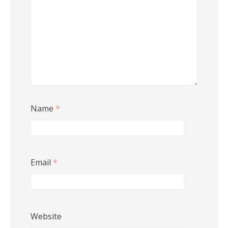
Name
*
Email
*
Website