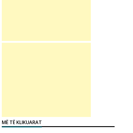
MË TË KLIKUARAT