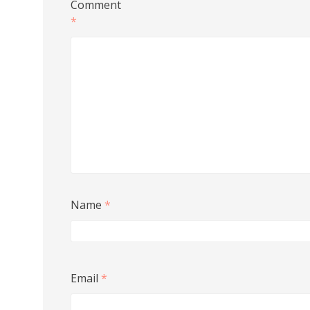
Comment
*
Name
*
Email
*