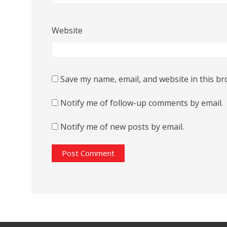
Website
Save my name, email, and website in this br
Notify me of follow-up comments by email.
Notify me of new posts by email.