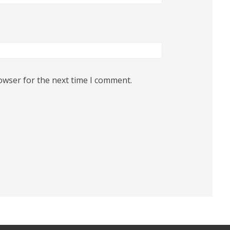
owser for the next time I comment.