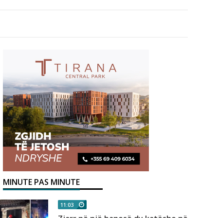
MINUTE PAS MINUTE
11:03