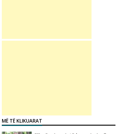
MË TË KLIKUARAT