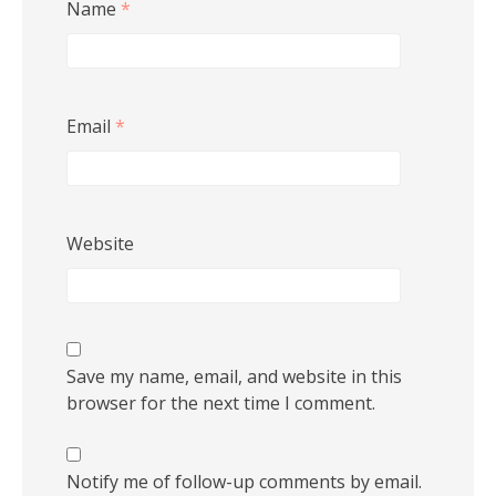
Name
*
Email
*
Website
Save my name, email, and website in this
browser for the next time I comment.
Notify me of follow-up comments by email.