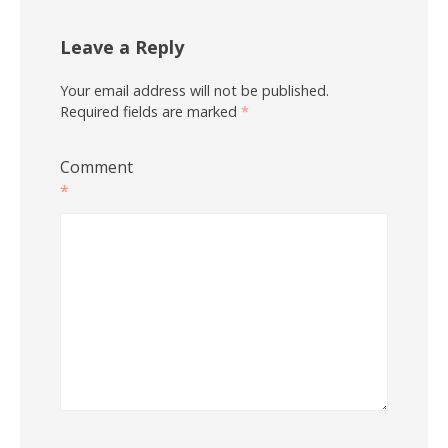
Leave a Reply
Your email address will not be published.
Required fields are marked
*
Comment
*