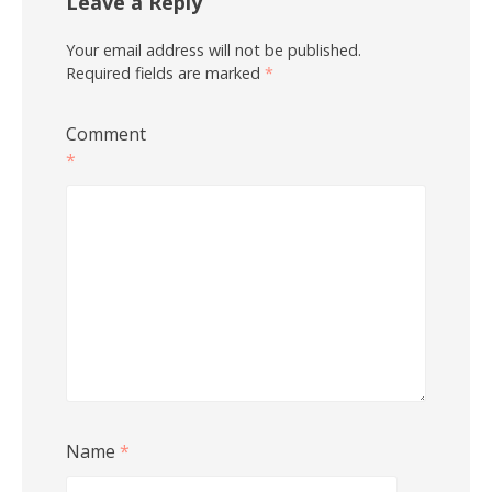
Leave a Reply
Your email address will not be published.
Required fields are marked
*
Comment
*
Name
*