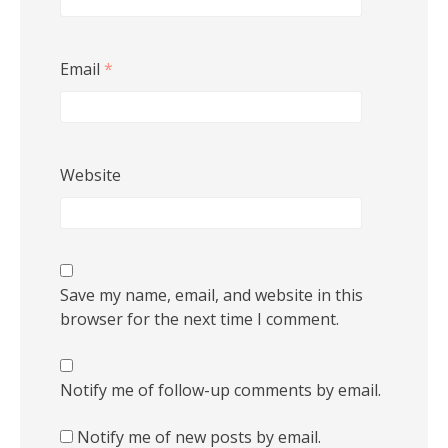
Email
*
Website
Save my name, email, and website in this
browser for the next time I comment.
Notify me of follow-up comments by email.
Notify me of new posts by email.