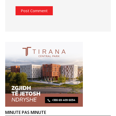
MINUTE PAS MINUTE