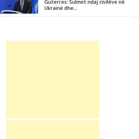
Guterres: Sulmet ndaj civilëve në
Ukrainë dhe...