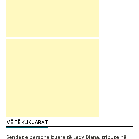
MË TË KLIKUARAT
Sendet e personalizuara të Lady Diana, tribute në