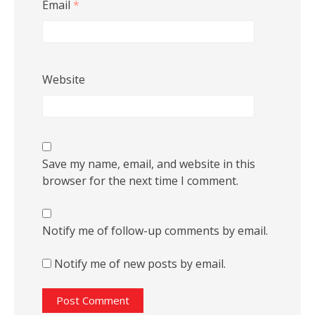
Email
*
Website
Save my name, email, and website in this
browser for the next time I comment.
Notify me of follow-up comments by email.
Notify me of new posts by email.