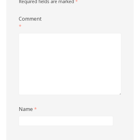
Required fields are marked
*
Comment
*
Name
*