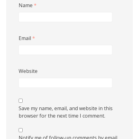
Name
*
Email
*
Website
Save my name, email, and website in this
browser for the next time I comment.
Notify me of follow-up comments by email.