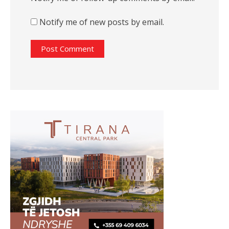
Notify me of new posts by email.