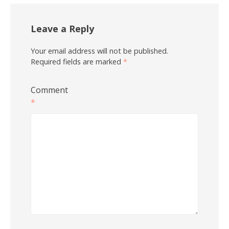
Leave a Reply
Your email address will not be published.
Required fields are marked
*
Comment
*