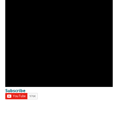
Subscribe