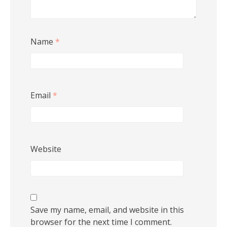
Name
*
Email
*
Website
Save my name, email, and website in this
browser for the next time I comment.