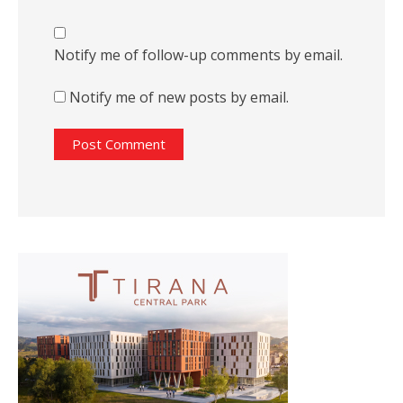
Notify me of follow-up comments by email.
Notify me of new posts by email.