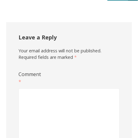
Leave a Reply
Your email address will not be published.
Required fields are marked
*
Comment
*