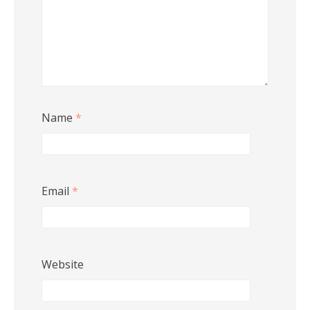
Name
*
Email
*
Website