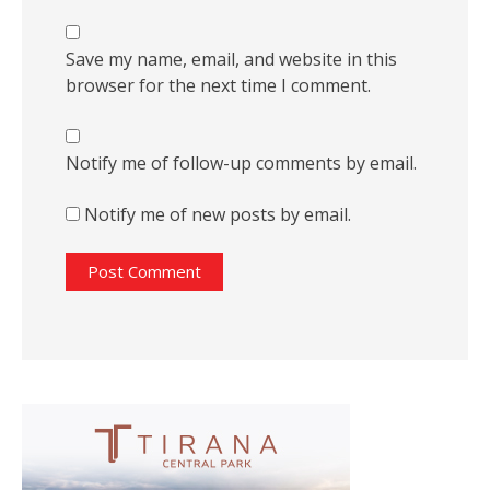
Save my name, email, and website in this
browser for the next time I comment.
Notify me of follow-up comments by email.
Notify me of new posts by email.