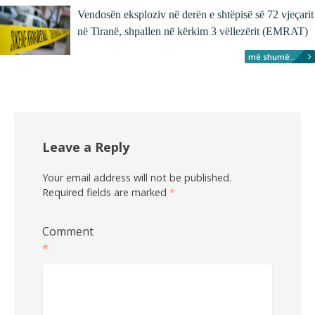
Vendosën eksploziv në derën e shtëpisë së 72 vjeçarit
në Tiranë, shpallen në kërkim 3 vëllezërit (EMRAT)
më shumë...
Leave a Reply
Your email address will not be published.
Required fields are marked
*
Comment
*