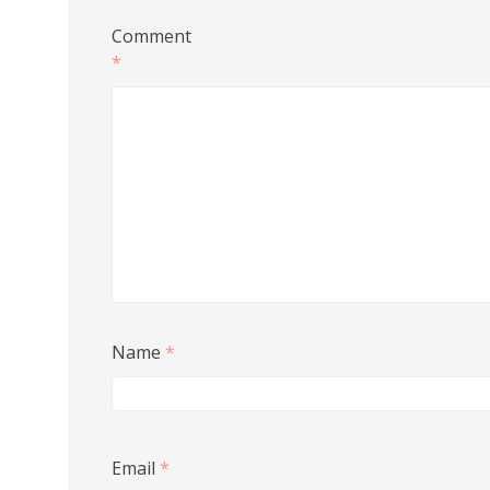
Comment
*
Name
*
Email
*