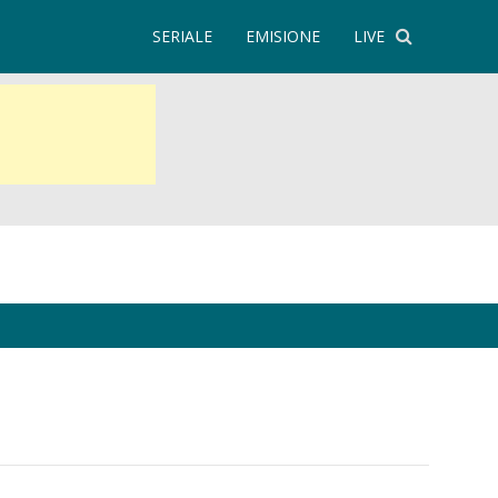
SERIALE
EMISIONE
LIVE