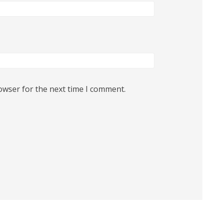
owser for the next time I comment.