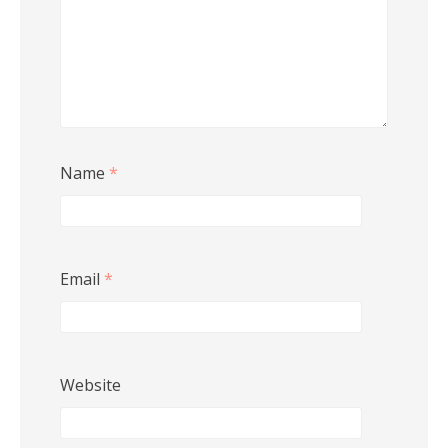
Name
*
Email
*
Website