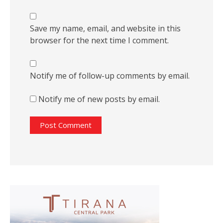
Save my name, email, and website in this
browser for the next time I comment.
Notify me of follow-up comments by email.
Notify me of new posts by email.