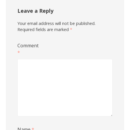
Leave a Reply
Your email address will not be published.
Required fields are marked
*
Comment
*
Name
*