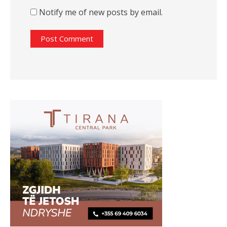
Notify me of new posts by email.