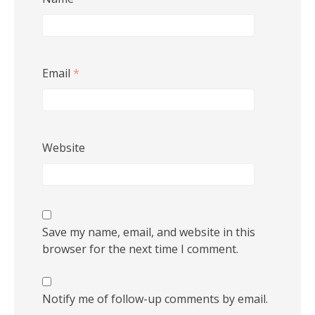
Email
*
Website
Save my name, email, and website in this
browser for the next time I comment.
Notify me of follow-up comments by email.