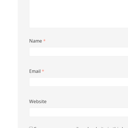
Name
*
Email
*
Website