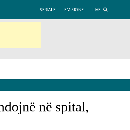
SERIALE
EMISIONE
LIVE
dojnë në spital,