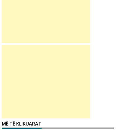
MË TË KLIKUARAT