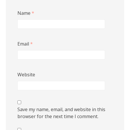
Name
*
Email
*
Website
Save my name, email, and website in this
browser for the next time I comment.