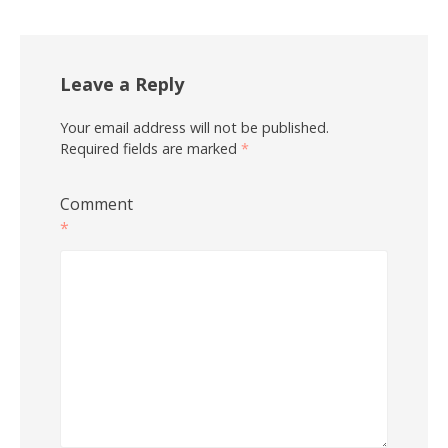
Leave a Reply
Your email address will not be published.
Required fields are marked
*
Comment
*