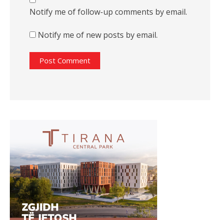
Notify me of follow-up comments by email.
Notify me of new posts by email.