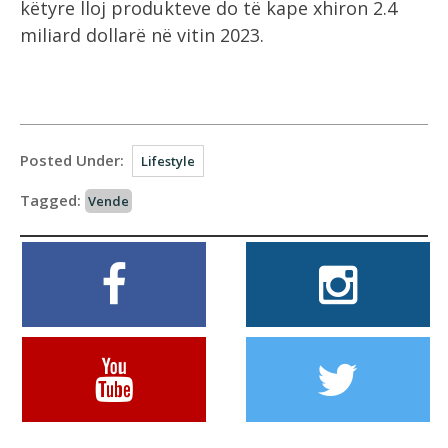
këtyre lloj produkteve do të kape xhiron 2.4
miliard dollarë në vitin 2023.
Posted Under:
Lifestyle
Tagged:
Vende