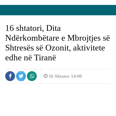
16 shtatori, Dita
Ndërkombëtare e Mbrojtjes së
Shtresës së Ozonit, aktivitete
edhe në Tiranë
16 Shtator 14:00