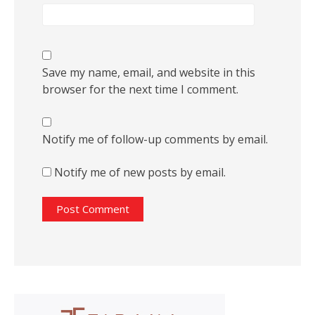
Save my name, email, and website in this
browser for the next time I comment.
Notify me of follow-up comments by email.
Notify me of new posts by email.