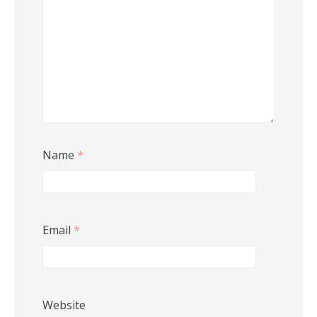
Name
*
Email
*
Website