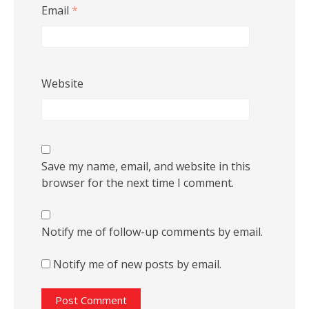
Email
*
Website
Save my name, email, and website in this
browser for the next time I comment.
Notify me of follow-up comments by email.
Notify me of new posts by email.