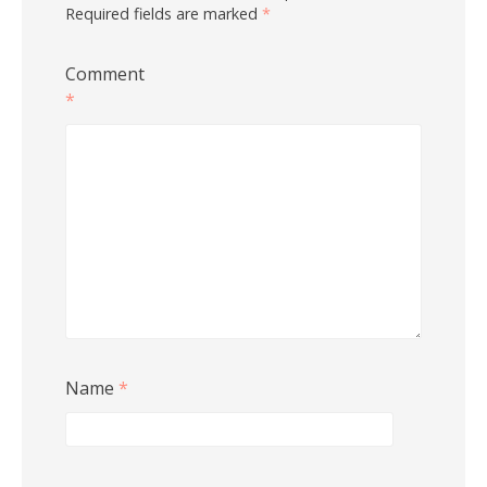
Required fields are marked
*
Comment
*
Name
*