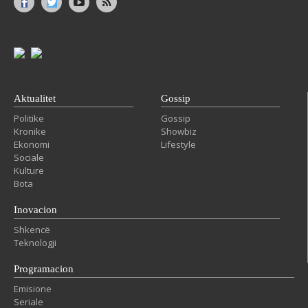
Aktualitet
Gossip
Politike
Gossip
Kronike
Showbiz
Ekonomi
Lifestyle
Sociale
Kulture
Bota
Inovacion
Shkencë
Teknologji
Programacion
Emisione
Seriale